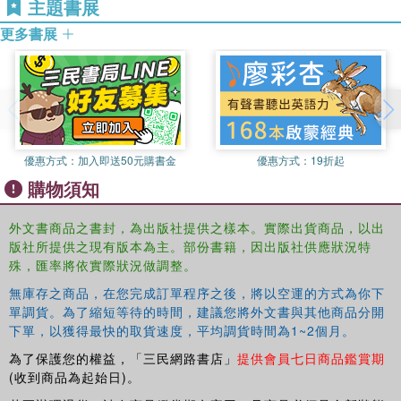
主題書展
更多書展
優惠方式：
加入即送50元購書金
優惠方式：
19折起
購物須知
外文書商品之書封，為出版社提供之樣本。實際出貨商品，以出
版社所提供之現有版本為主。部份書籍，因出版社供應狀況特
殊，匯率將依實際狀況做調整。
無庫存之商品，在您完成訂單程序之後，將以空運的方式為你下
單調貨。為了縮短等待的時間，建議您將外文書與其他商品分開
下單，以獲得最快的取貨速度，平均調貨時間為1~2個月。
為了保護您的權益，「三民網路書店」
提供會員七日商品鑑賞期
(收到商品為起始日)。