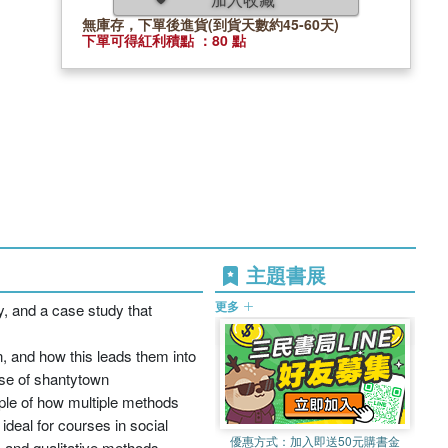
無庫存，下單後進貨(到貨天數約45-60天)
下單可得紅利積點 ：80 點
主題書展
更多
y, and a case study that
 and how this leads them into
ase of shantytown
ample of how multiple methods
ideal for courses in social
優惠方式：
加入即送50元購書金
, and qualitative methods.