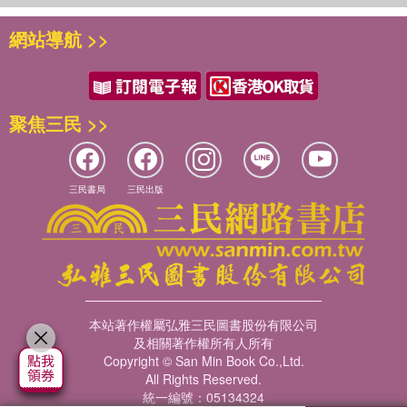
網站導航 >>
聚焦三民 >>
三民書局
三民出版
本站著作權屬弘雅三民圖書股份有限公司
及相關著作權所有人所有
Copyright © San Min Book Co.,Ltd.
All Rights Reserved.
統一編號：05134324