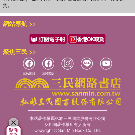
貨。
網站導航 >>
聚焦三民 >>
三民書局
三民出版
本站著作權屬弘雅三民圖書股份有限公司
及相關著作權所有人所有
Copyright © San Min Book Co.,Ltd.