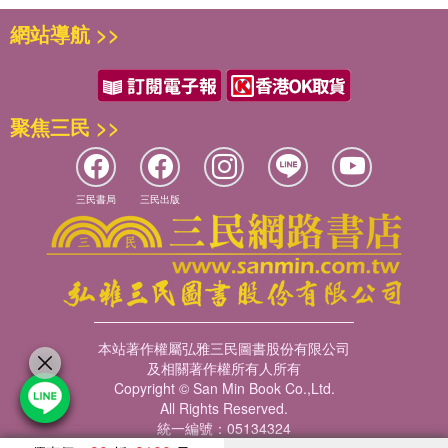
網站導航 >>
聚焦三民 >>
三民書局
三民出版
本站著作權屬弘雅三民圖書股份有限公司
及相關著作權所有人所有
Copyright © San Min Book Co.,Ltd.
All Rights Reserved.
統一編號：05134324