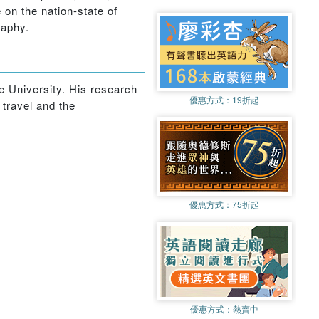
 on the nation-state of
raphy.
e University. His research
優惠方式：
19折起
 travel and the
優惠方式：
75折起
優惠方式：
熱賣中