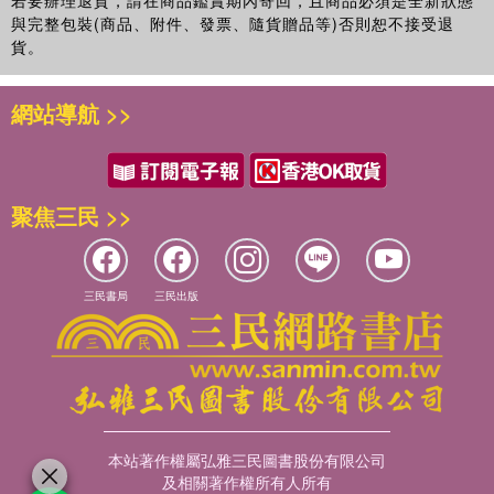
與完整包裝(商品、附件、發票、隨貨贈品等)否則恕不接受退
貨。
網站導航 >>
聚焦三民 >>
三民書局
三民出版
本站著作權屬弘雅三民圖書股份有限公司
及相關著作權所有人所有