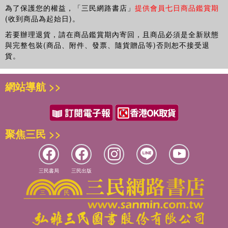
為了保護您的權益，「三民網路書店」
提供會員七日商品鑑賞期
(收到商品為起始日)。
若要辦理退貨，請在商品鑑賞期內寄回，且商品必須是全新狀態
與完整包裝(商品、附件、發票、隨貨贈品等)否則恕不接受退
貨。
網站導航 >>
聚焦三民 >>
三民書局
三民出版