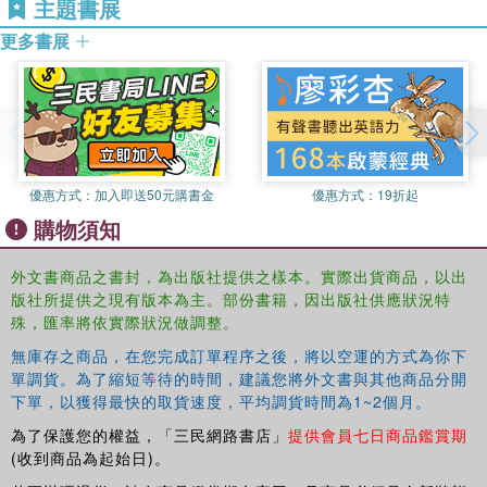
主題書展
更多書展
優惠方式：
加入即送50元購書金
優惠方式：
19折起
購物須知
外文書商品之書封，為出版社提供之樣本。實際出貨商品，以出
版社所提供之現有版本為主。部份書籍，因出版社供應狀況特
殊，匯率將依實際狀況做調整。
無庫存之商品，在您完成訂單程序之後，將以空運的方式為你下
單調貨。為了縮短等待的時間，建議您將外文書與其他商品分開
下單，以獲得最快的取貨速度，平均調貨時間為1~2個月。
為了保護您的權益，「三民網路書店」
提供會員七日商品鑑賞期
(收到商品為起始日)。