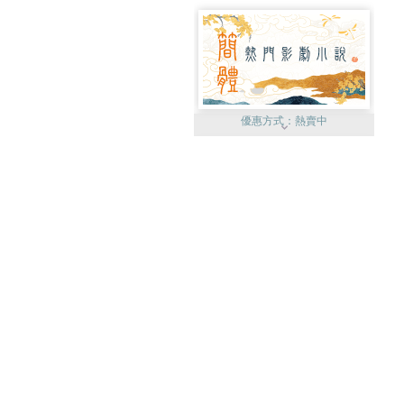
優惠方式：
熱賣中
優惠方式：
75折起
優惠方式：
19折起