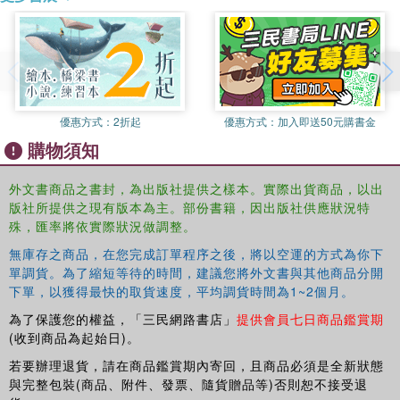
優惠方式：
2折起
優惠方式：
加入即送50元購書金
購物須知
外文書商品之書封，為出版社提供之樣本。實際出貨商品，以出
版社所提供之現有版本為主。部份書籍，因出版社供應狀況特
殊，匯率將依實際狀況做調整。
無庫存之商品，在您完成訂單程序之後，將以空運的方式為你下
單調貨。為了縮短等待的時間，建議您將外文書與其他商品分開
下單，以獲得最快的取貨速度，平均調貨時間為1~2個月。
為了保護您的權益，「三民網路書店」
提供會員七日商品鑑賞期
(收到商品為起始日)。
若要辦理退貨，請在商品鑑賞期內寄回，且商品必須是全新狀態
與完整包裝(商品、附件、發票、隨貨贈品等)否則恕不接受退