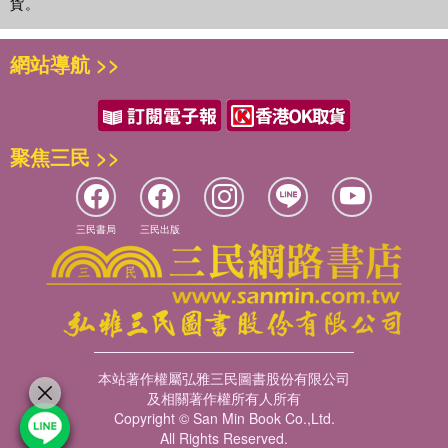
貨。
網站導航 >>
聚焦三民 >>
三民書局
三民出版
本站著作權屬弘雅三民圖書股份有限公司
及相關著作權所有人所有
Copyright © San Min Book Co.,Ltd.
All Rights Reserved.