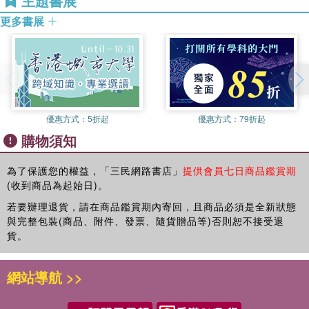
主題書展
更多書展
優惠方式：
5折起
優惠方式：
79折起
購物須知
為了保護您的權益，「三民網路書店」
提供會員七日商品鑑賞期
(收到商品為起始日)。
若要辦理退貨，請在商品鑑賞期內寄回，且商品必須是全新狀態
與完整包裝(商品、附件、發票、隨貨贈品等)否則恕不接受退
貨。
網站導航 >>