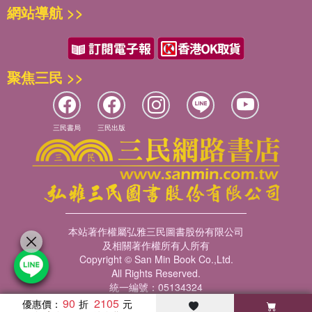
網站導航 >>
聚焦三民 >>
三民書局
三民出版
本站著作權屬弘雅三民圖書股份有限公司
及相關著作權所有人所有
Copyright © San Min Book Co.,Ltd.
All Rights Reserved.
統一編號：05134324
90
2105
優惠價：