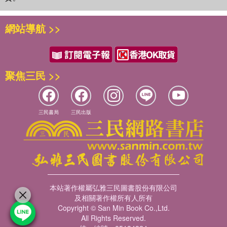
網站導航 >>
聚焦三民 >>
三民書局
三民出版
本站著作權屬弘雅三民圖書股份有限公司
及相關著作權所有人所有
Copyright © San Min Book Co.,Ltd.
All Rights Reserved.