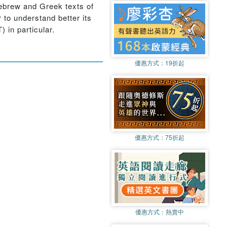
Hebrew and Greek texts of
 to understand better its
 in particular.
優惠方式：
19折起
優惠方式：
75折起
優惠方式：
熱賣中