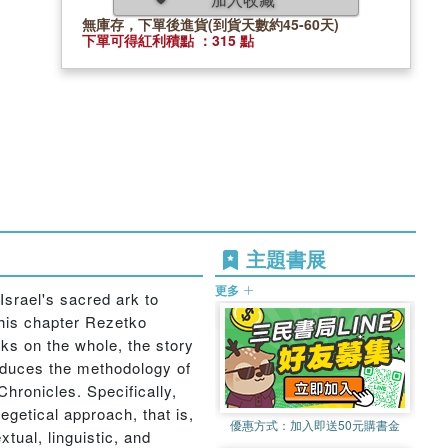
無庫存，下單後進貨(到貨天數約45-60天)
下單可得紅利積點 ：315 點
主題書展
更多
Israel's sacred ark to
this chapter Rezetko
ks on the whole, the story
troduces the methodology of
hronicles. Specifically,
getical approach, that is,
優惠方式：
加入即送50元購書金
xtual, linguistic, and