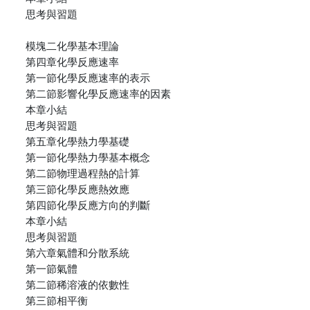
思考與習題
模塊二化學基本理論
第四章化學反應速率
第一節化學反應速率的表示
第二節影響化學反應速率的因素
本章小結
思考與習題
第五章化學熱力學基礎
第一節化學熱力學基本概念
第二節物理過程熱的計算
第三節化學反應熱效應
第四節化學反應方向的判斷
本章小結
思考與習題
第六章氣體和分散系統
第一節氣體
第二節稀溶液的依數性
第三節相平衡