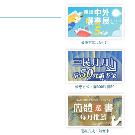
優惠方式：
5折起
優惠方式：
滿600現折50
優惠方式：
熱賣中