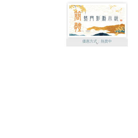
優惠方式：
熱賣中
優惠方式：
75折起
優惠方式：
19折起