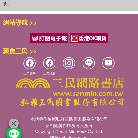
貨。
網站導航 >>
聚焦三民 >>
三民書局
三民出版
本站著作權屬弘雅三民圖書股份有限公司
及相關著作權所有人所有
Copyright © San Min Book Co.,Ltd.
All Rights Reserved.