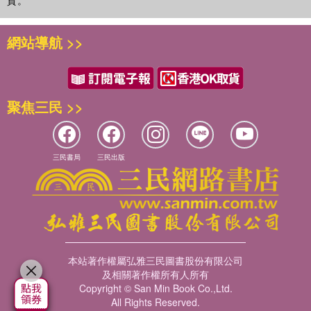
網站導航 >>
聚焦三民 >>
三民書局
三民出版
本站著作權屬弘雅三民圖書股份有限公司
及相關著作權所有人所有
Copyright © San Min Book Co.,Ltd.
All Rights Reserved.