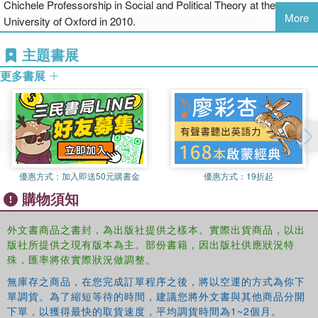
Chichele Professorship in Social and Political Theory at the
response to terrorism"--
More
University of Oxford in 2010.
主題書展
更多書展
優惠方式：
加入即送50元購書金
優惠方式：
19折起
購物須知
外文書商品之書封，為出版社提供之樣本。實際出貨商品，以出
版社所提供之現有版本為主。部份書籍，因出版社供應狀況特
殊，匯率將依實際狀況做調整。
無庫存之商品，在您完成訂單程序之後，將以空運的方式為你下
單調貨。為了縮短等待的時間，建議您將外文書與其他商品分開
下單，以獲得最快的取貨速度，平均調貨時間為1~2個月。