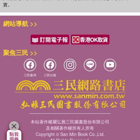
貨。
網站導航 >>
聚焦三民 >>
三民書局
三民出版
本站著作權屬弘雅三民圖書股份有限公司
及相關著作權所有人所有
Copyright © San Min Book Co.,Ltd.