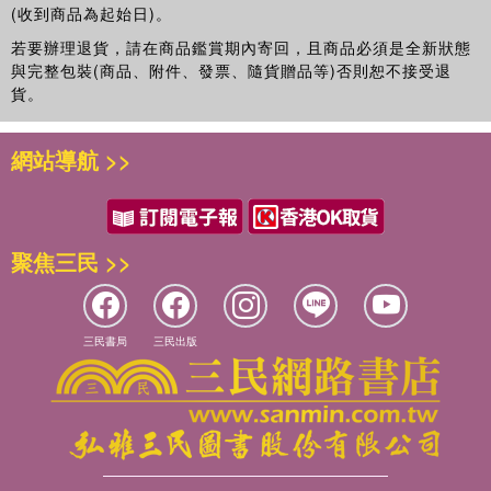
(收到商品為起始日)。
若要辦理退貨，請在商品鑑賞期內寄回，且商品必須是全新狀態
與完整包裝(商品、附件、發票、隨貨贈品等)否則恕不接受退
貨。
網站導航 >>
聚焦三民 >>
三民書局
三民出版