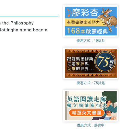
n the Philosophy
 Nottingham and been a
優惠方式：
19折起
優惠方式：
75折起
優惠方式：
熱賣中