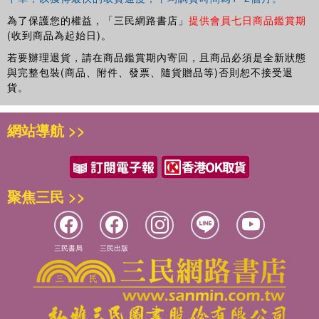
為了保護您的權益，「三民網路書店」
提供會員七日商品鑑賞期
(收到商品為起始日)。
若要辦理退貨，請在商品鑑賞期內寄回，且商品必須是全新狀態
與完整包裝(商品、附件、發票、隨貨贈品等)否則恕不接受退
貨。
網站導航 >>
聚焦三民 >>
三民書局
三民出版