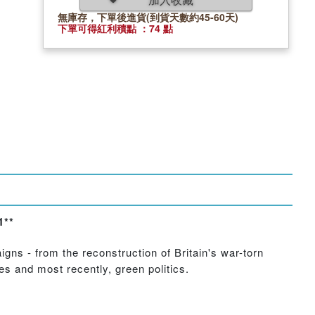
無庫存，下單後進貨(到貨天數約45-60天)
下單可得紅利積點 ：74 點
1**
ns - from the reconstruction of Britain's war-torn
es and most recently, green politics.