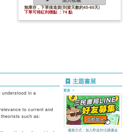
無庫存，下單後進貨(到貨天數約45-60天)
下單可得紅利積點 ：74 點
主題書展
更多
e understood in a
 relevance to current and
 theorists such as:
優惠方式：
加入即送50元購書金