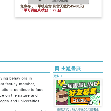
無庫存，下單後進貨(到貨天數約45-60天)
下單可得紅利積點 ：79 點
主題書展
更多
lying behaviors in
ent faculty member,
tutions continue to face
nce on the nature and
leges and universities.
優惠方式：
加入即送50元購書金