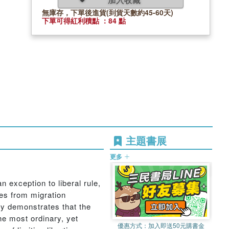
無庫存，下單後進貨(到貨天數約45-60天)
下單可得紅利積點 ：84 點
主題書展
更多
n exception to liberal rule,
dies from migration
dy demonstrates that the
The most ordinary, yet
優惠方式：
加入即送50元購書金