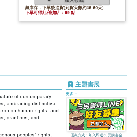
無庫存，下單後進貨(到貨天數約45-60天)
下單可得紅利積點 ：69 點
主題書展
更多
eature of contemporary
es, embracing distinctive
search on human rights, and
gs, practices, and
genous peoples' rights,
優惠方式：
加入即送50元購書金