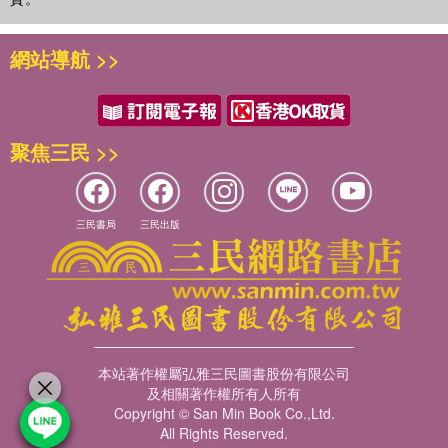
網站導航 >>
聚焦三民 >>
三民書局
三民出版
本站著作權屬弘雅三民圖書股份有限公司
及相關著作權所有人所有
Copyright © San Min Book Co.,Ltd.
All Rights Reserved.