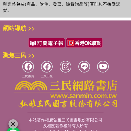
與完整包裝(商品、附件、發票、隨貨贈品等)否則恕不接受退
貨。
網站導航 >>
聚焦三民 >>
三民書局
三民出版
本站著作權屬弘雅三民圖書股份有限公司
及相關著作權所有人所有