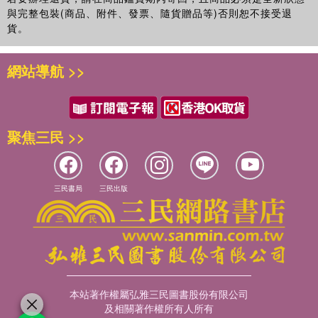
與完整包裝(商品、附件、發票、隨貨贈品等)否則恕不接受退
貨。
網站導航 >>
聚焦三民 >>
三民書局
三民出版
本站著作權屬弘雅三民圖書股份有限公司
及相關著作權所有人所有