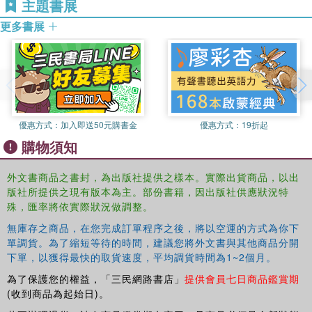
主題書展
更多書展
優惠方式：
加入即送50元購書金
優惠方式：
19折起
購物須知
外文書商品之書封，為出版社提供之樣本。實際出貨商品，以出
版社所提供之現有版本為主。部份書籍，因出版社供應狀況特
殊，匯率將依實際狀況做調整。
無庫存之商品，在您完成訂單程序之後，將以空運的方式為你下
單調貨。為了縮短等待的時間，建議您將外文書與其他商品分開
下單，以獲得最快的取貨速度，平均調貨時間為1~2個月。
為了保護您的權益，「三民網路書店」
提供會員七日商品鑑賞期
(收到商品為起始日)。