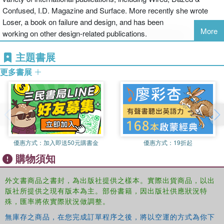
confirmed with the help of quotes by artists, theorists and art
Confused, I.D. Magazine and Surface. More recently she wrote
enthusiasts.
Loser, a book on failure and design, and has been
More
working on other design-related publications.
主題書展
更多書展
優惠方式：
加入即送50元購書金
優惠方式：
19折起
購物須知
外文書商品之書封，為出版社提供之樣本。實際出貨商品，以出
版社所提供之現有版本為主。部份書籍，因出版社供應狀況特
殊，匯率將依實際狀況做調整。
無庫存之商品，在您完成訂單程序之後，將以空運的方式為你下