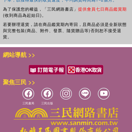
為了保護您的權益，「三民網路書店」
提供會員七日商品鑑賞期
(收到商品為起始日)。
若要辦理退貨，請在商品鑑賞期內寄回，且商品必須是全新狀態
與完整包裝(商品、附件、發票、隨貨贈品等)否則恕不接受退
貨。
網站導航 >>
聚焦三民 >>
三民書局
三民出版