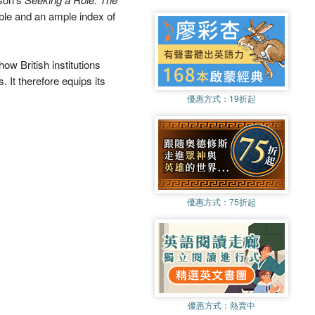
able and an ample index of
ow British institutions
 It therefore equips its
優惠方式：
19折起
優惠方式：
75折起
優惠方式：
熱賣中