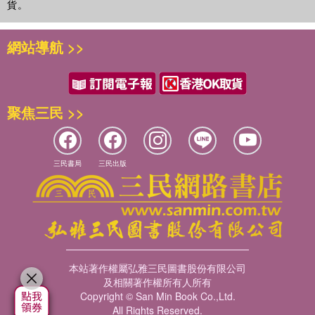
貨。
網站導航 >>
聚焦三民 >>
三民書局
三民出版
本站著作權屬弘雅三民圖書股份有限公司
及相關著作權所有人所有
Copyright © San Min Book Co.,Ltd.
All Rights Reserved.