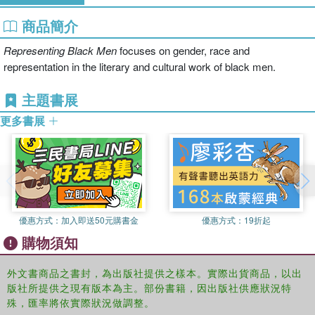
商品簡介
Representing Black Men
focuses on gender, race and
representation in the literary and cultural work of black men.
主題書展
更多書展
優惠方式：
加入即送50元購書金
優惠方式：
19折起
購物須知
外文書商品之書封，為出版社提供之樣本。實際出貨商品，以出
版社所提供之現有版本為主。部份書籍，因出版社供應狀況特
殊，匯率將依實際狀況做調整。