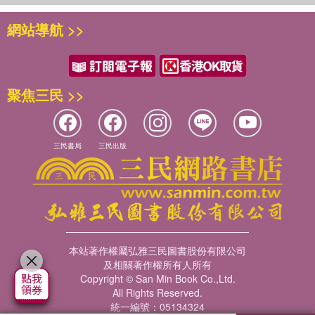
網站導航 >>
聚焦三民 >>
三民書局
三民出版
本站著作權屬弘雅三民圖書股份有限公司
及相關著作權所有人所有
Copyright © San Min Book Co.,Ltd.
All Rights Reserved.
統一編號：05134324