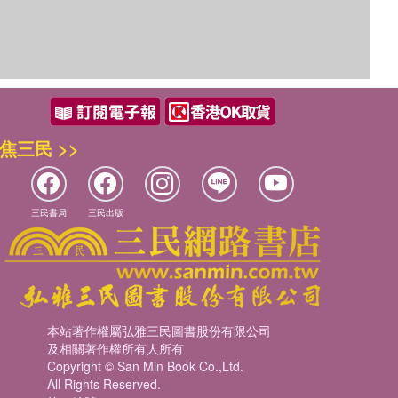
焦三民 >>
三民書局
三民出版
本站著作權屬弘雅三民圖書股份有限公司
及相關著作權所有人所有
Copyright © San Min Book Co.,Ltd.
All Rights Reserved.