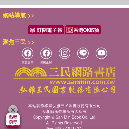
網站導航 >>
聚焦三民 >>
三民書局
三民出版
本站著作權屬弘雅三民圖書股份有限公司
及相關著作權所有人所有
Copyright © San Min Book Co.,Ltd.
All Rights Reserved.
統一編號：05134324