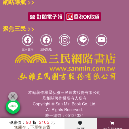
網站導航 >>
聚焦三民 >>
三民書局
三民出版
本站著作權屬弘雅三民圖書股份有限公司
及相關著作權所有人所有
Copyright © San Min Book Co.,Ltd.
All Rights Reserved.
統一編號：05134324
90
2105
優惠價：
無庫存，下單後進貨
收藏
加入購物車