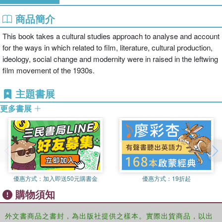
商品簡介
This book takes a cultural studies approach to analyse and account
for the ways in which related to film, literature, cultural production,
ideology, social change and modernity were in raised in the leftwing
film movement of the 1930s.
主題書展
更多書展
優惠方式：
加入即送50元購書金
優惠方式：
19折起
購物須知
外文書商品之書封，為出版社提供之樣本。實際出貨商品，以出