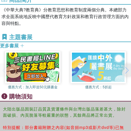
《中華大典?教育典》分教育思想和教育制度兩個分典。本總部力
求全面系統地反映中國歷代教育方針政策和教育行政管理方面的內
容與特點。
主題書展
更多書展
優惠方式：
加入即送50元購書金
優惠方式：
5折起
購物須知
大陸出版品因裝訂品質及貨運條件與台灣出版品落差甚大，除封
面破損、內頁脫落等較嚴重的狀態，其餘商品將正常出貨。
特別提醒：部分書籍附贈之內容(如音頻mp3或影片dvd等)已無