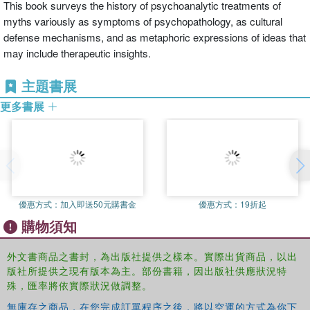
This book surveys the history of psychoanalytic treatments of
myths variously as symptoms of psychopathology, as cultural
defense mechanisms, and as metaphoric expressions of ideas that
may include therapeutic insights.
主題書展
更多書展
優惠方式：
加入即送50元購書金
優惠方式：
19折起
購物須知
外文書商品之書封，為出版社提供之樣本。實際出貨商品，以出
版社所提供之現有版本為主。部份書籍，因出版社供應狀況特
殊，匯率將依實際狀況做調整。
無庫存之商品，在您完成訂單程序之後，將以空運的方式為你下