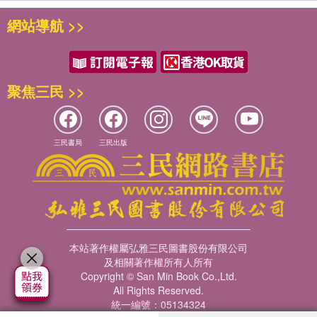
網站導航 >>
聚焦三民 >>
三民書局
三民出版
本站著作權屬弘雅三民圖書股份有限公司
及相關著作權所有人所有
Copyright © San Min Book Co.,Ltd.
All Rights Reserved.
統一編號：05134324