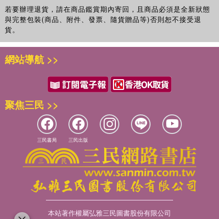
若要辦理退貨，請在商品鑑賞期內寄回，且商品必須是全新狀態
與完整包裝(商品、附件、發票、隨貨贈品等)否則恕不接受退
貨。
網站導航 >>
聚焦三民 >>
三民書局
三民出版
本站著作權屬弘雅三民圖書股份有限公司