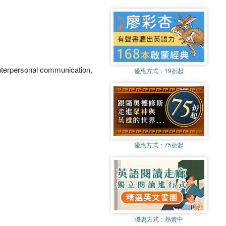
interpersonal communication,
優惠方式：
19折起
優惠方式：
75折起
優惠方式：
熱賣中