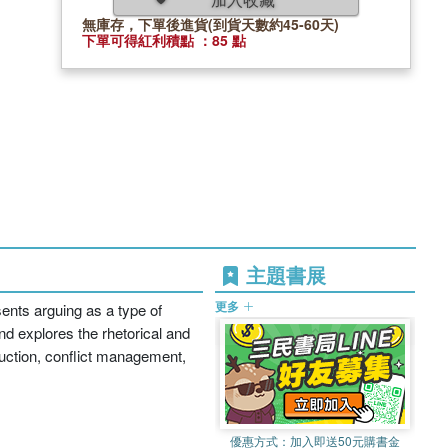
無庫存，下單後進貨(到貨天數約45-60天)
下單可得紅利積點 ：85 點
主題書展
更多
ents arguing as a type of
and explores the rhetorical and
oduction, conflict management,
優惠方式：
加入即送50元購書金