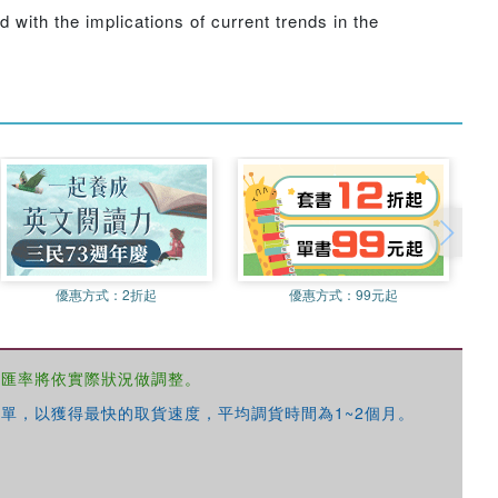
with the implications of current trends in the
優惠方式：
2折起
優惠方式：
99元起
，匯率將依實際狀況做調整。
單，以獲得最快的取貨速度，平均調貨時間為1~2個月。