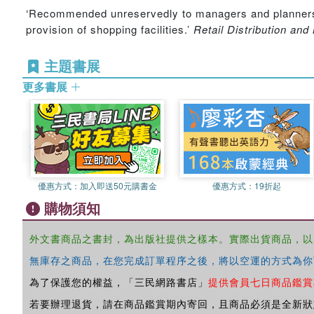
‘Recommended unreservedly to managers and planners in 
provision of shopping facilities.’
Retail Distribution a
主題書展
更多書展
優惠方式：
加入即送50元購書金
優惠方式：
19折起
購物須知
外文書商品之書封，為出版社提供之樣本。實際出貨商品，以
無庫存之商品，在您完成訂單程序之後，將以空運的方式為你
為了保護您的權益，「三民網路書店」
提供會員七日商品鑑賞
若要辦理退貨，請在商品鑑賞期內寄回，且商品必須是全新狀