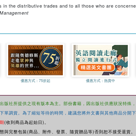
the distributive trades and to all those who are concerned 
nd Management
優惠方式：
75折起
優惠方式：
熱賣中
出版社所提供之現有版本為主。部份書籍，因出版社供應狀況特殊
下單調貨。為了縮短等待的時間，建議您將外文書與其他商品分開下
期
(收到商品為起始日)。
態與完整包裝(商品、附件、發票、隨貨贈品等)否則恕不接受退貨。