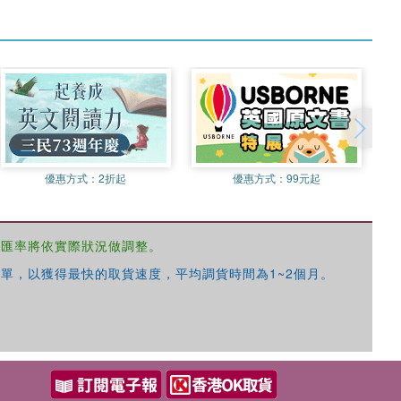
優惠方式：
2折起
優惠方式：
99元起
，匯率將依實際狀況做調整。
單，以獲得最快的取貨速度，平均調貨時間為1~2個月。