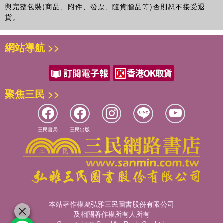
與完整包裝(商品、附件、發票、隨貨贈品等)否則恕不接受退
貨。
網站導航 >>
聚焦三民 >>
三民書局
三民出版
本站著作權屬弘雅三民圖書股份有限公司
及相關著作權所有人所有